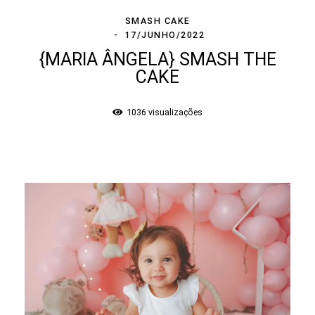
SMASH CAKE
17/JUNHO/2022
{MARIA ÂNGELA} SMASH THE
CAKE
1036
visualizações