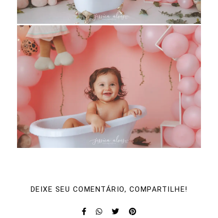
DEIXE SEU COMENTÁRIO, COMPARTILHE!