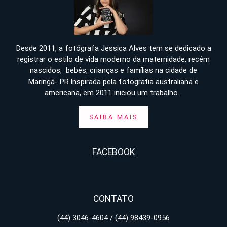
Desde 2011, a fotógrafa Jessica Alves tem se dedicado a
registrar o estilo de vida moderno da maternidade, recém
nascidos, bebês, crianças e famílias na cidade de
Maringá- PR.Inspirada pela fotografia australiana e
americana, em 2011 iniciou um trabalho...
SAIBA MAIS
FACEBOOK
CONTATO
(44) 3046-4604 / (44) 98439-0956