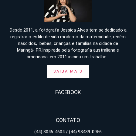
Desde 2011, a fotógrafa Jessica Alves tem se dedicado a
registrar o estilo de vida moderno da maternidade, recém
nascidos, bebês, crianças e famílias na cidade de
Maringá- PR.Inspirada pela fotografia australiana e
americana, em 2011 iniciou um trabalho...
SAIBA MAIS
FACEBOOK
CONTATO
(44) 3046-4604 / (44) 98439-0956