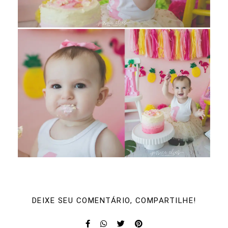
DEIXE SEU COMENTÁRIO, COMPARTILHE!