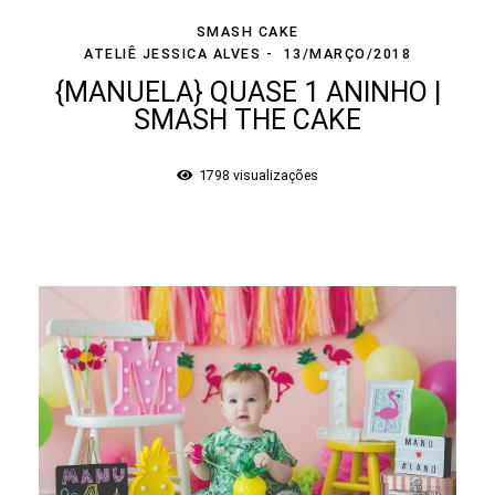
SMASH CAKE
ATELIÊ JESSICA ALVES
13/MARÇO/2018
{MANUELA} QUASE 1 ANINHO |
SMASH THE CAKE
1798
visualizações