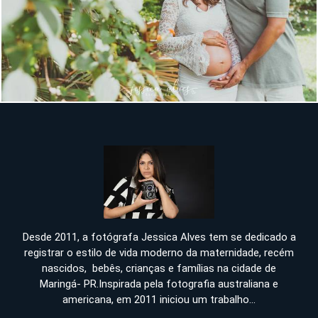
922
Desde 2011, a fotógrafa Jessica Alves tem se dedicado a
registrar o estilo de vida moderno da maternidade, recém
nascidos, bebês, crianças e famílias na cidade de
Maringá- PR.Inspirada pela fotografia australiana e
americana, em 2011 iniciou um trabalho...