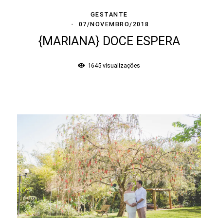
GESTANTE
07/NOVEMBRO/2018
{MARIANA} DOCE ESPERA
1645
visualizações