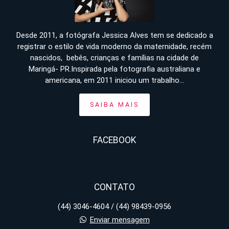
Desde 2011, a fotógrafa Jessica Alves tem se dedicado a
registrar o estilo de vida moderno da maternidade, recém
nascidos, bebês, crianças e famílias na cidade de
Maringá- PR.Inspirada pela fotografia australiana e
americana, em 2011 iniciou um trabalho...
SAIBA MAIS
FACEBOOK
CONTATO
(44) 3046-4604 / (44) 98439-0956
Enviar mensagem