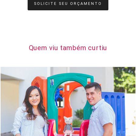
SOLICITE SEU ORÇAMENTO
Quem viu também curtiu
1201