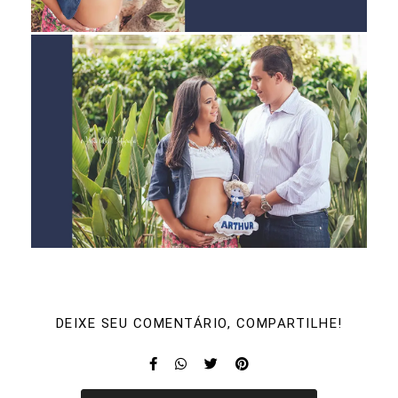
DEIXE SEU COMENTÁRIO, COMPARTILHE!