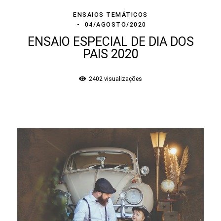
ENSAIOS TEMÁTICOS
04/AGOSTO/2020
ENSAIO ESPECIAL DE DIA DOS
PAIS 2020
2402
visualizações