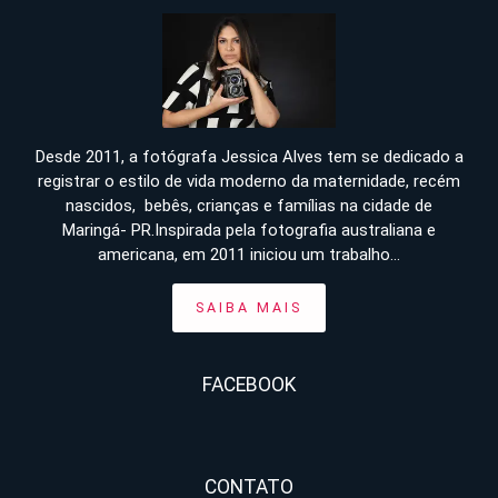
Desde 2011, a fotógrafa Jessica Alves tem se dedicado a
registrar o estilo de vida moderno da maternidade, recém
nascidos, bebês, crianças e famílias na cidade de
Maringá- PR.Inspirada pela fotografia australiana e
americana, em 2011 iniciou um trabalho...
SAIBA MAIS
FACEBOOK
CONTATO