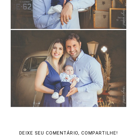
DEIXE SEU COMENTÁRIO, COMPARTILHE!