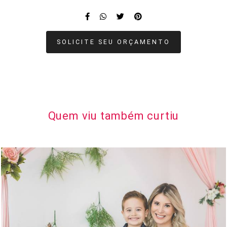
SOLICITE SEU ORÇAMENTO
Quem viu também curtiu