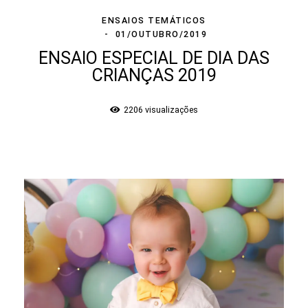
ENSAIOS TEMÁTICOS
01/OUTUBRO/2019
ENSAIO ESPECIAL DE DIA DAS
CRIANÇAS 2019
2206
visualizações