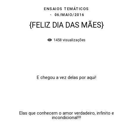
ENSAIOS TEMÁTICOS
06/MAIO/2016
{FELIZ DIA DAS MÃES}
1458
visualizações
.
E chegou a vez delas por aqui!
Elas que conhecem o amor verdadeiro, infinito e
incondicional!!!