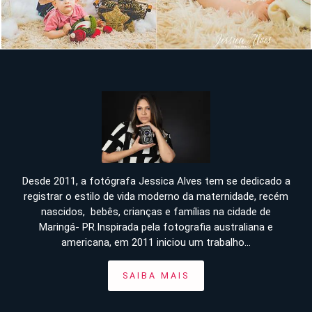
Desde 2011, a fotógrafa Jessica Alves tem se dedicado a
registrar o estilo de vida moderno da maternidade, recém
nascidos, bebês, crianças e famílias na cidade de
Maringá- PR.Inspirada pela fotografia australiana e
americana, em 2011 iniciou um trabalho...
SAIBA MAIS