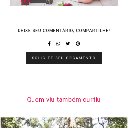
DEIXE SEU COMENTÁRIO, COMPARTILHE!
SOLICITE SEU ORÇAMENTO
Quem viu também curtiu