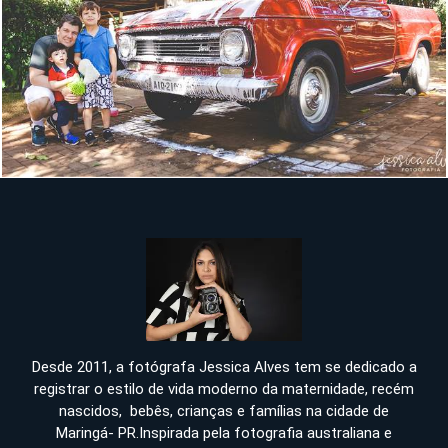
1637
Desde 2011, a fotógrafa Jessica Alves tem se dedicado a
registrar o estilo de vida moderno da maternidade, recém
nascidos, bebês, crianças e famílias na cidade de
Maringá- PR.Inspirada pela fotografia australiana e