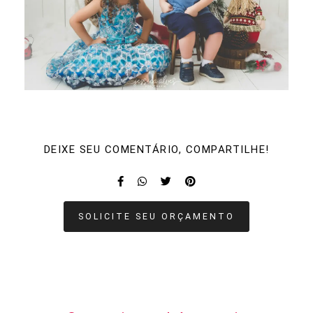
DEIXE SEU COMENTÁRIO, COMPARTILHE!
SOLICITE SEU ORÇAMENTO