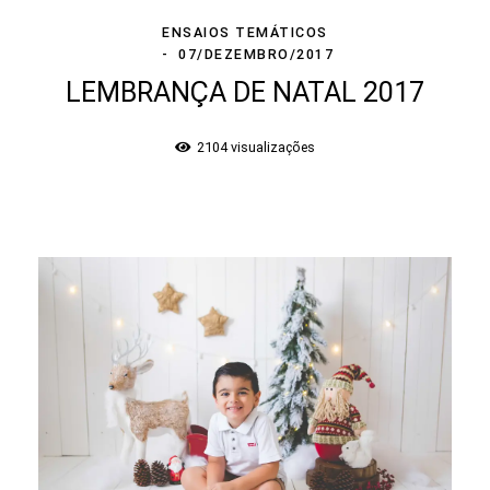
ENSAIOS TEMÁTICOS
07/DEZEMBRO/2017
LEMBRANÇA DE NATAL 2017
2104
visualizações