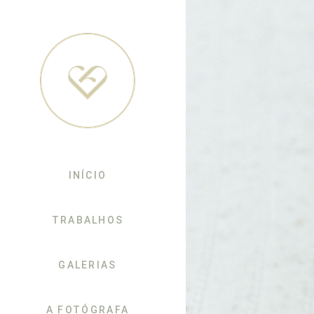
INÍCIO
TRABALHOS
GALERIAS
A FOTÓGRAFA