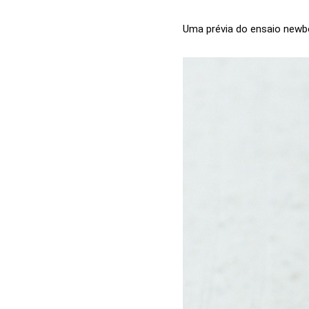
Uma prévia do ensaio new