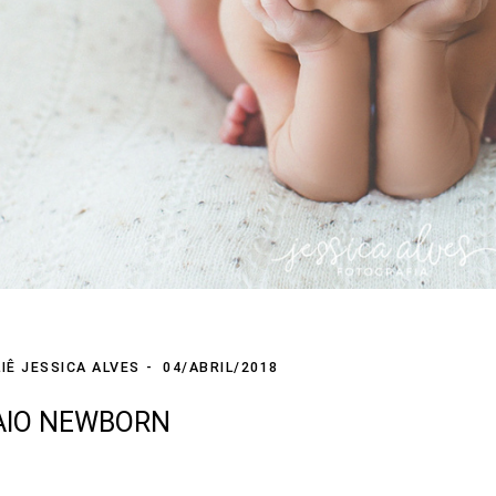
IÊ JESSICA ALVES
04/ABRIL/2018
AIO NEWBORN