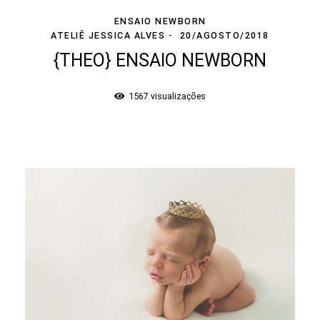
ENSAIO NEWBORN
ATELIÊ JESSICA ALVES
20/AGOSTO/2018
{THEO} ENSAIO NEWBORN
1567
visualizações