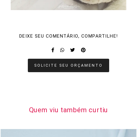
DEIXE SEU COMENTÁRIO, COMPARTILHE!
SOLICITE SEU ORÇAMENTO
Quem viu também curtiu