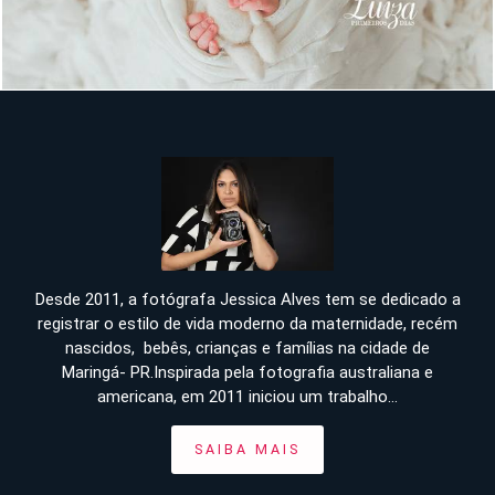
Desde 2011, a fotógrafa Jessica Alves tem se dedicado a
registrar o estilo de vida moderno da maternidade, recém
nascidos, bebês, crianças e famílias na cidade de
Maringá- PR.Inspirada pela fotografia australiana e
americana, em 2011 iniciou um trabalho...
SAIBA MAIS