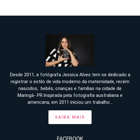
Desde 2011, a fotógrafa Jessica Alves tem se dedicado a
registrar o estilo de vida moderno da maternidade, recém
nascidos, bebês, crianças e famílias na cidade de
Maringá- PR.Inspirada pela fotografia australiana e
americana, em 2011 iniciou um trabalho...
SAIBA MAIS
FACEBOOK