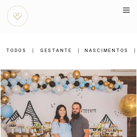
TODOS
GESTANTE
NASCIMENTOS
1598