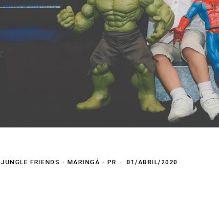
 JUNGLE FRIENDS - MARINGÁ - PR
01/ABRIL/2020