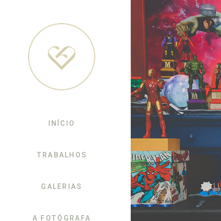
INÍCIO
TRABALHOS
GALERIAS
A FOTÓGRAFA