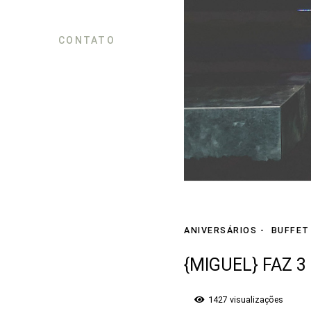
CONTATO
ANIVERSÁRIOS
BUFFET
{MIGUEL} FAZ 3
1427
visualizações