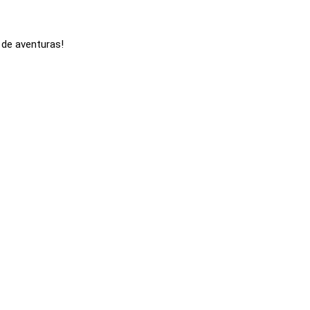
 de aventuras!