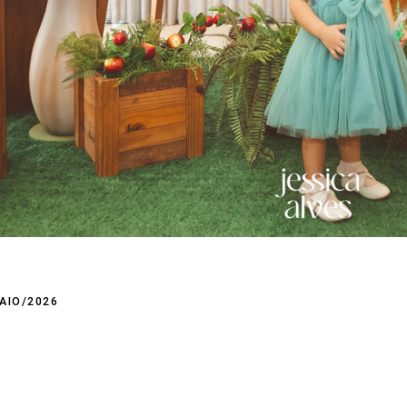
AIO/2026