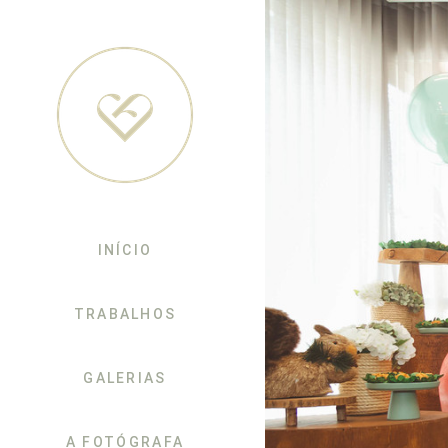
INÍCIO
TRABALHOS
GALERIAS
A FOTÓGRAFA