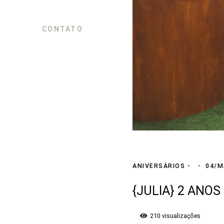
CONTATO
ANIVERSÁRIOS
04/M
{JULIA} 2 ANOS
210
visualizações