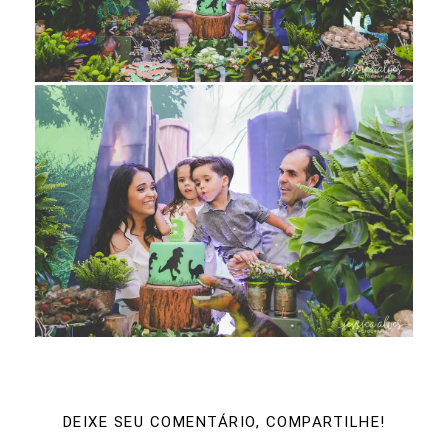
DEIXE SEU COMENTÁRIO, COMPARTILHE!