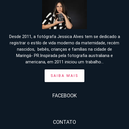
Desde 2011, a fotógrafa Jessica Alves tem se dedicado a
registrar o estilo de vida moderno da maternidade, recém
nascidos, bebês, crianças e famílias na cidade de
Maringá- PR.Inspirada pela fotografia australiana e
americana, em 2011 iniciou um trabalho...
SAIBA MAIS
FACEBOOK
CONTATO