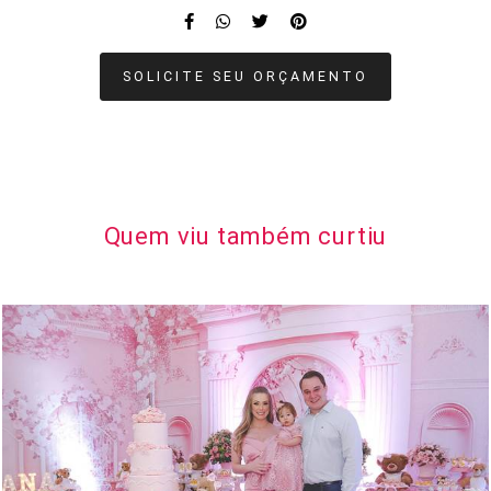
SOLICITE SEU ORÇAMENTO
Quem viu também curtiu