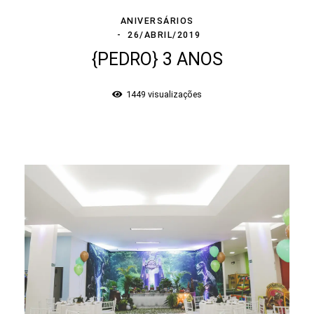
ANIVERSÁRIOS
26/ABRIL/2019
{PEDRO} 3 ANOS
1449
visualizações