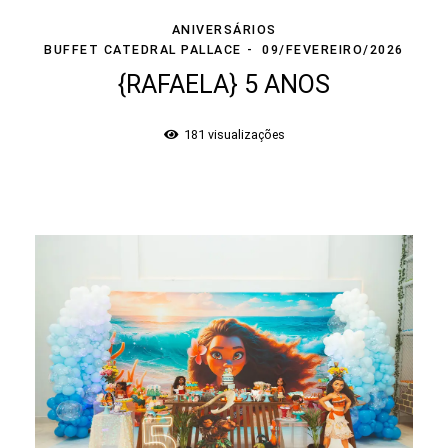
ANIVERSÁRIOS
BUFFET CATEDRAL PALLACE
09/FEVEREIRO/2026
{RAFAELA} 5 ANOS
181
visualizações