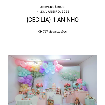
ANIVERSÁRIOS
23/JANEIRO/2023
{CECILIA} 1 ANINHO
767
visualizações