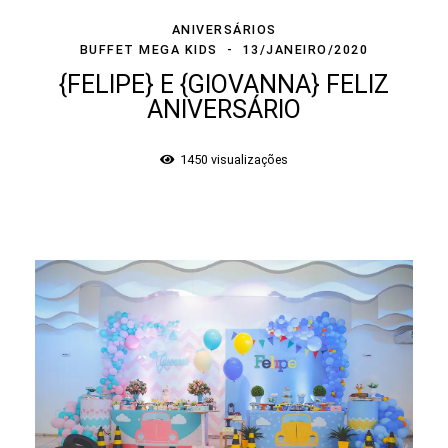
ANIVERSÁRIOS
BUFFET MEGA KIDS
13/JANEIRO/2020
{FELIPE} E {GIOVANNA} FELIZ
ANIVERSÁRIO
1450
visualizações