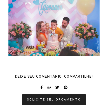
DEIXE SEU COMENTÁRIO, COMPARTILHE!
SOLICITE SEU ORÇAMENTO