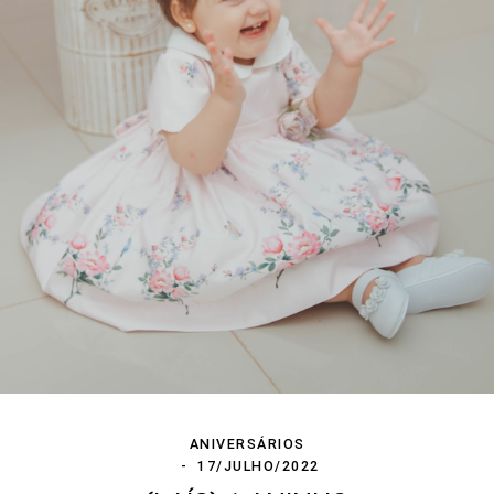
ANIVERSÁRIOS
17/JULHO/2022