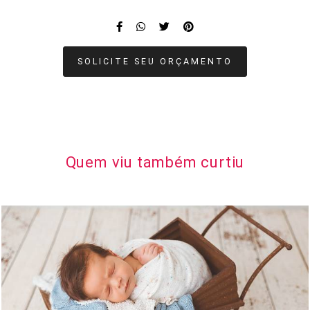
SOLICITE SEU ORÇAMENTO
Quem viu também curtiu