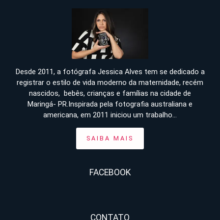
Desde 2011, a fotógrafa Jessica Alves tem se dedicado a
registrar o estilo de vida moderno da maternidade, recém
nascidos, bebês, crianças e famílias na cidade de
Maringá- PR.Inspirada pela fotografia australiana e
americana, em 2011 iniciou um trabalho...
SAIBA MAIS
FACEBOOK
CONTATO