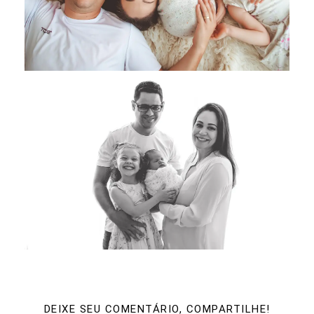
DEIXE SEU COMENTÁRIO, COMPARTILHE!