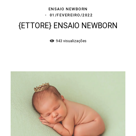
ENSAIO NEWBORN
01/FEVEREIRO/2022
{ETTORE} ENSAIO NEWBORN
943
visualizações