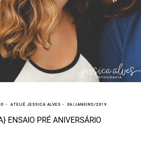
IO
ATELIÊ JESSICA ALVES
06/JANEIRO/2019
A} ENSAIO PRÉ ANIVERSÁRIO