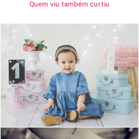
Quem viu também curtiu
1798