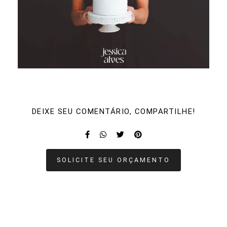
DEIXE SEU COMENTÁRIO, COMPARTILHE!
SOLICITE SEU ORÇAMENTO