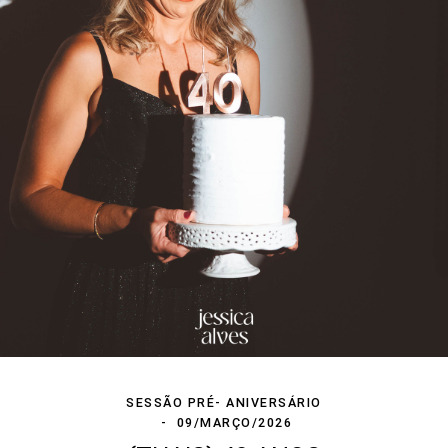
SESSÃO PRÉ- ANIVERSÁRIO
09/MARÇO/2026