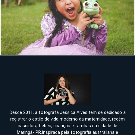
1606
Desde 2011, a fotógrafa Jessica Alves tem se dedicado a
registrar o estilo de vida moderno da maternidade, recém
nascidos, bebês, crianças e famílias na cidade de
Maringá- PR.Inspirada pela fotografia australiana e