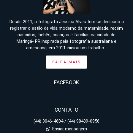
Desde 2011, a fotógrafa Jessica Alves tem se dedicado a
registrar o estilo de vida moderno da maternidade, recém
nascidos, bebês, crianças e famílias na cidade de
Maringá- PR.Inspirada pela fotografia australiana e
americana, em 2011 iniciou um trabalho...
SAIBA MAIS
FACEBOOK
CONTATO
(44) 3046-4604 / (44) 98439-0956
Enviar mensagem