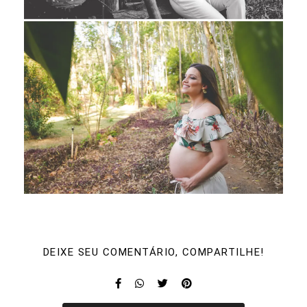
DEIXE SEU COMENTÁRIO, COMPARTILHE!