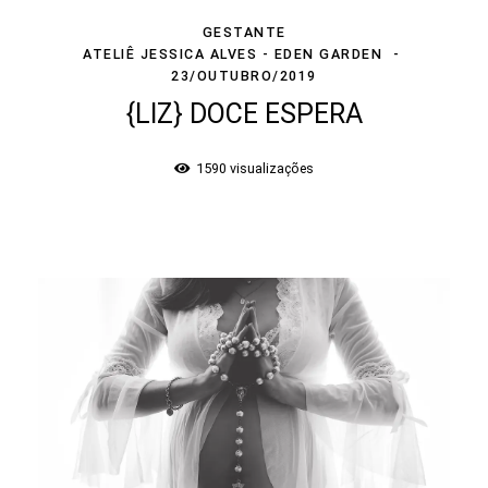
GESTANTE
ATELIÊ JESSICA ALVES - EDEN GARDEN
23/OUTUBRO/2019
{LIZ} DOCE ESPERA
1590
visualizações