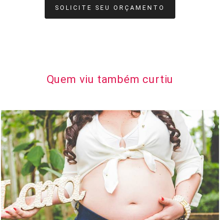
SOLICITE SEU ORÇAMENTO
Quem viu também curtiu
1248