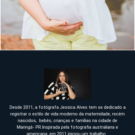
1281
Desde 2011, a fotógrafa Jessica Alves tem se dedicado a
registrar o estilo de vida moderno da maternidade, recém
nascidos, bebês, crianças e famílias na cidade de
Maringá- PR.Inspirada pela fotografia australiana e
americana, em 2011 iniciou um trabalho...