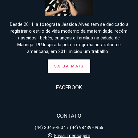
Desde 2011, a fotógrafa Jessica Alves tem se dedicado a
registrar o estilo de vida moderno da maternidade, recém
nascidos, bebês, crianças e famílias na cidade de
Maringá- PR.Inspirada pela fotografia australiana e
americana, em 2011 iniciou um trabalho...
SAIBA MAIS
FACEBOOK
CONTATO
(44) 3046-4604 / (44) 98439-0956
Enviar mensagem