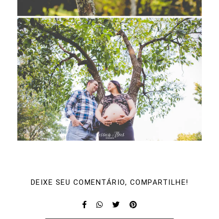
DEIXE SEU COMENTÁRIO, COMPARTILHE!