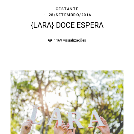
GESTANTE
28/SETEMBRO/2016
{LARA} DOCE ESPERA
1169
visualizações