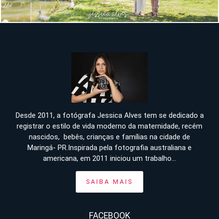
Desde 2011, a fotógrafa Jessica Alves tem se dedicado a
registrar o estilo de vida moderno da maternidade, recém
nascidos, bebês, crianças e famílias na cidade de
Maringá- PR.Inspirada pela fotografia australiana e
americana, em 2011 iniciou um trabalho...
SAIBA MAIS
FACEBOOK