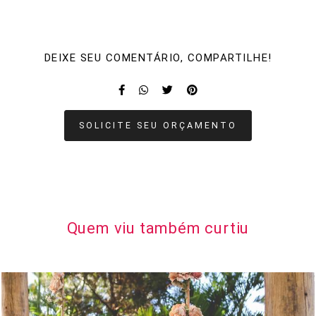
DEIXE SEU COMENTÁRIO, COMPARTILHE!
SOLICITE SEU ORÇAMENTO
Quem viu também curtiu