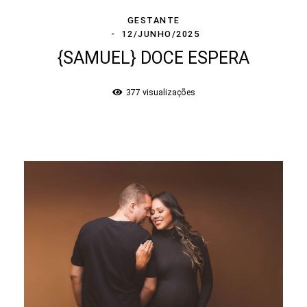
GESTANTE
12/JUNHO/2025
{SAMUEL} DOCE ESPERA
377
visualizações