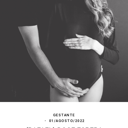
GESTANTE
01/AGOSTO/2022