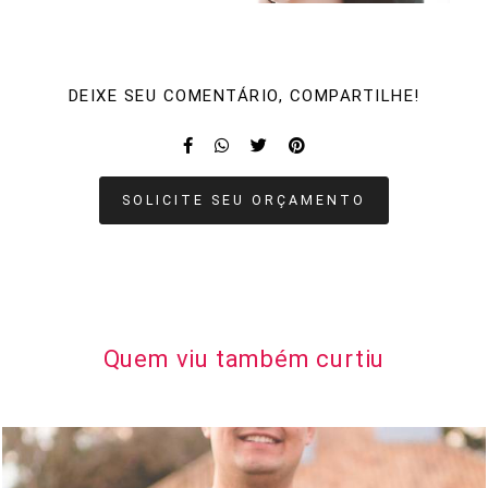
DEIXE SEU COMENTÁRIO, COMPARTILHE!
SOLICITE SEU ORÇAMENTO
Quem viu também curtiu