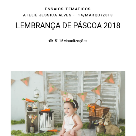
ENSAIOS TEMÁTICOS
ATELIÊ JESSICA ALVES
14/MARÇO/2018
LEMBRANÇA DE PÁSCOA 2018
5115
visualizações