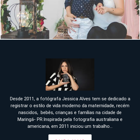
13804
Desde 2011, a fotógrafa Jessica Alves tem se dedicado a
registrar o estilo de vida moderno da maternidade, recém
nascidos, bebês, crianças e famílias na cidade de
Maringá- PR.Inspirada pela fotografia australiana e
americana, em 2011 iniciou um trabalho...