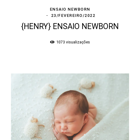
ENSAIO NEWBORN
23/FEVEREIRO/2022
{HENRY} ENSAIO NEWBORN
1073
visualizações