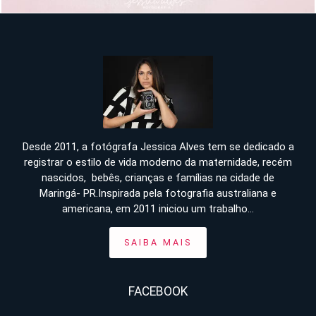
Desde 2011, a fotógrafa Jessica Alves tem se dedicado a
registrar o estilo de vida moderno da maternidade, recém
nascidos, bebês, crianças e famílias na cidade de
Maringá- PR.Inspirada pela fotografia australiana e
americana, em 2011 iniciou um trabalho...
SAIBA MAIS
FACEBOOK