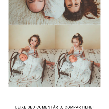
DEIXE SEU COMENTÁRIO, COMPARTILHE!