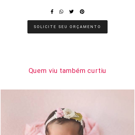
SOLICITE SEU ORÇAMENTO
Quem viu também curtiu