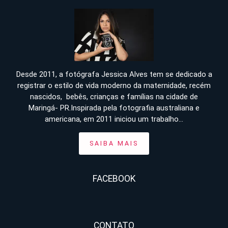
Desde 2011, a fotógrafa Jessica Alves tem se dedicado a
registrar o estilo de vida moderno da maternidade, recém
nascidos, bebês, crianças e famílias na cidade de
Maringá- PR.Inspirada pela fotografia australiana e
americana, em 2011 iniciou um trabalho...
SAIBA MAIS
FACEBOOK
CONTATO