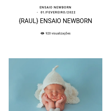
ENSAIO NEWBORN
01/FEVEREIRO/2022
{RAUL} ENSAIO NEWBORN
920
visualizações