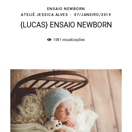
ENSAIO NEWBORN
ATELIÊ JESSICA ALVES
07/JANEIRO/2019
{LUCAS} ENSAIO NEWBORN
1581
visualizações