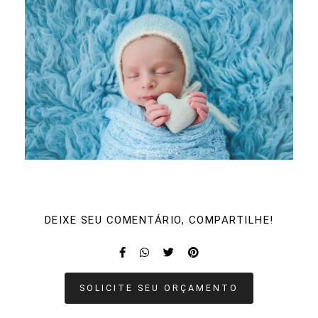
DEIXE SEU COMENTÁRIO, COMPARTILHE!
SOLICITE SEU ORÇAMENTO