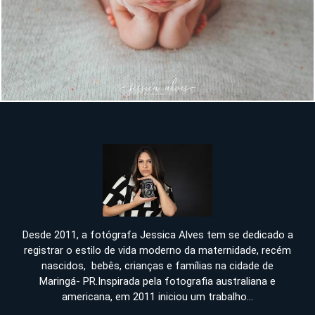
985
Desde 2011, a fotógrafa Jessica Alves tem se dedicado a
registrar o estilo de vida moderno da maternidade, recém
nascidos, bebês, crianças e famílias na cidade de
Maringá- PR.Inspirada pela fotografia australiana e
americana, em 2011 iniciou um trabalho...