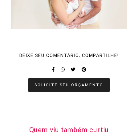
DEIXE SEU COMENTÁRIO, COMPARTILHE!
SOLICITE SEU ORÇAMENTO
Quem viu também curtiu