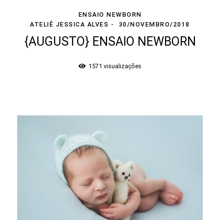
ENSAIO NEWBORN
ATELIÊ JESSICA ALVES
30/NOVEMBRO/2018
{AUGUSTO} ENSAIO NEWBORN
1571
visualizações