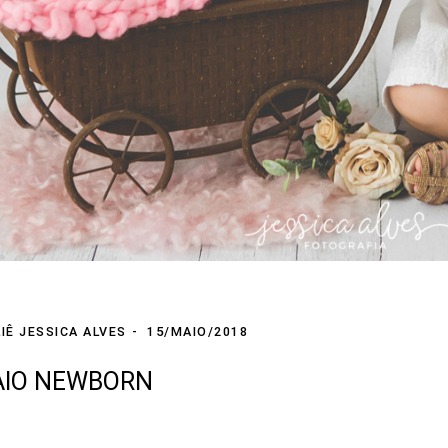
IÊ JESSICA ALVES
15/MAIO/2018
AIO NEWBORN