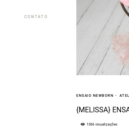
CONTATO
ENSAIO NEWBORN
ATEL
{MELISSA} ENS
1506
visualizações