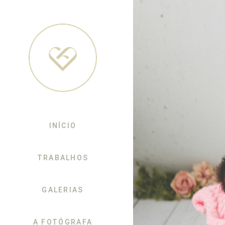
INÍCIO
TRABALHOS
GALERIAS
A FOTÓGRAFA