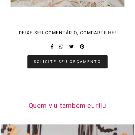
DEIXE SEU COMENTÁRIO, COMPARTILHE!
SOLICITE SEU ORÇAMENTO
Quem viu também curtiu