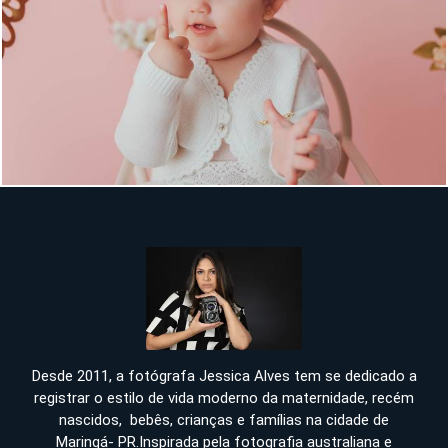
906
Desde 2011, a fotógrafa Jessica Alves tem se dedicado a
registrar o estilo de vida moderno da maternidade, recém
nascidos, bebês, crianças e famílias na cidade de
Maringá- PR.Inspirada pela fotografia australiana e