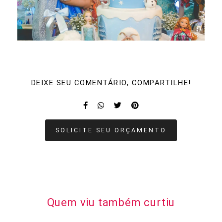
DEIXE SEU COMENTÁRIO, COMPARTILHE!
SOLICITE SEU ORÇAMENTO
Quem viu também curtiu