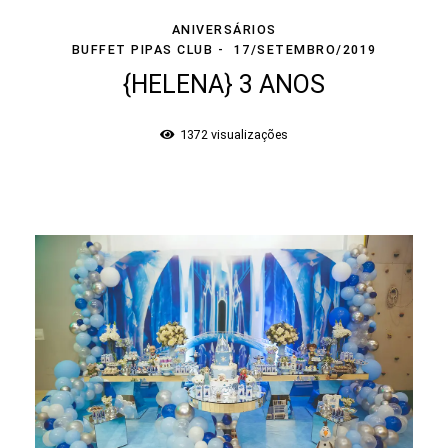
ANIVERSÁRIOS
BUFFET PIPAS CLUB
17/SETEMBRO/2019
{HELENA} 3 ANOS
1372
visualizações