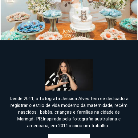
886
Desde 2011, a fotógrafa Jessica Alves tem se dedicado a
registrar o estilo de vida moderno da maternidade, recém
nascidos, bebês, crianças e famílias na cidade de
Maringá- PR.Inspirada pela fotografia australiana e
americana, em 2011 iniciou um trabalho...