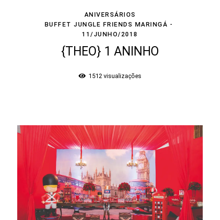
ANIVERSÁRIOS
BUFFET JUNGLE FRIENDS MARINGÁ
11/JUNHO/2018
{THEO} 1 ANINHO
1512
visualizações