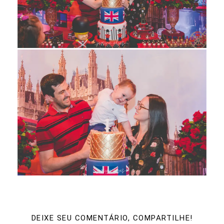
DEIXE SEU COMENTÁRIO, COMPARTILHE!