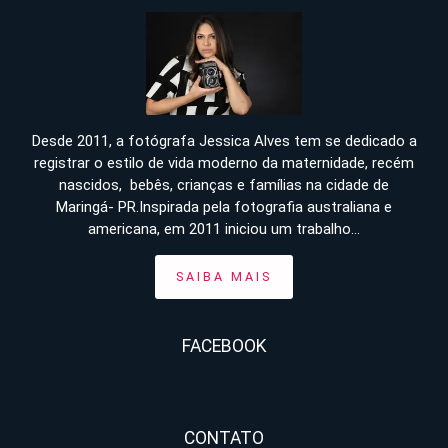
Desde 2011, a fotógrafa Jessica Alves tem se dedicado a
registrar o estilo de vida moderno da maternidade, recém
nascidos, bebês, crianças e famílias na cidade de
Maringá- PR.Inspirada pela fotografia australiana e
americana, em 2011 iniciou um trabalho...
SAIBA MAIS
FACEBOOK
CONTATO