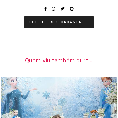
SOLICITE SEU ORÇAMENTO
Quem viu também curtiu