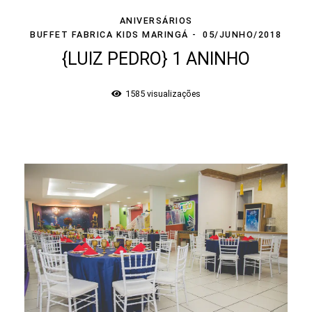
ANIVERSÁRIOS
BUFFET FABRICA KIDS MARINGÁ
05/JUNHO/2018
{LUIZ PEDRO} 1 ANINHO
1585
visualizações