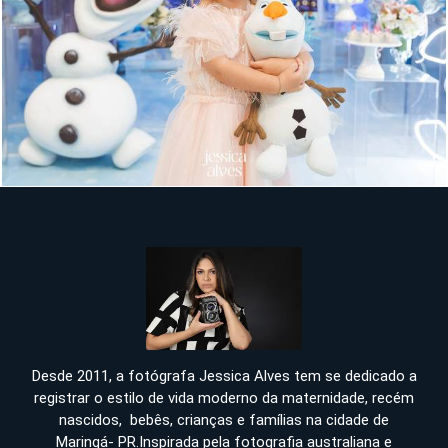
1101
Desde 2011, a fotógrafa Jessica Alves tem se dedicado a
registrar o estilo de vida moderno da maternidade, recém
nascidos, bebês, crianças e famílias na cidade de
Maringá- PR.Inspirada pela fotografia australiana e