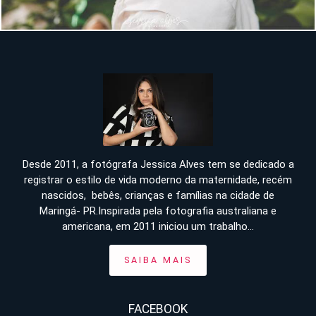
Desde 2011, a fotógrafa Jessica Alves tem se dedicado a
registrar o estilo de vida moderno da maternidade, recém
nascidos, bebês, crianças e famílias na cidade de
Maringá- PR.Inspirada pela fotografia australiana e
americana, em 2011 iniciou um trabalho...
SAIBA MAIS
FACEBOOK