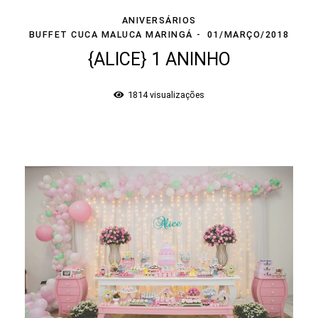
ANIVERSÁRIOS
BUFFET CUCA MALUCA MARINGÁ
01/MARÇO/2018
{ALICE} 1 ANINHO
1814
visualizações