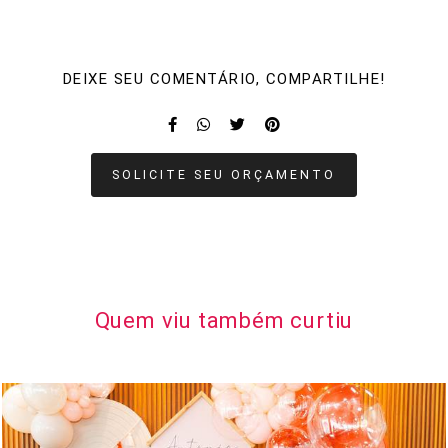
DEIXE SEU COMENTÁRIO, COMPARTILHE!
SOLICITE SEU ORÇAMENTO
Quem viu também curtiu