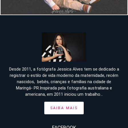
Desde 2011, a fotógrafa Jessica Alves tem se dedicado a
registrar o estilo de vida moderno da maternidade, recém
nascidos, bebês, crianças e famílias na cidade de
Maringá- PR.Inspirada pela fotografia australiana e
americana, em 2011 iniciou um trabalho...
SAIBA MAIS
FACEBOOK