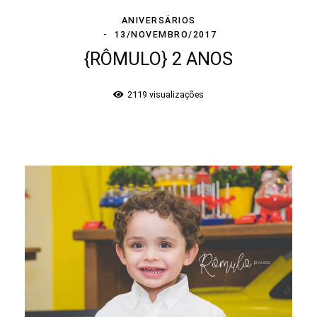
ANIVERSÁRIOS
13/NOVEMBRO/2017
{RÔMULO} 2 ANOS
2119
visualizações