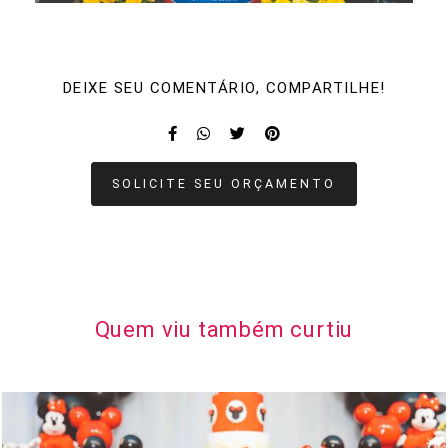
DEIXE SEU COMENTÁRIO, COMPARTILHE!
SOLICITE SEU ORÇAMENTO
Quem viu também curtiu