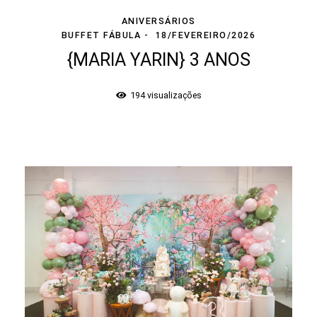
ANIVERSÁRIOS
BUFFET FÁBULA
18/FEVEREIRO/2026
{MARIA YARIN} 3 ANOS
194
visualizações