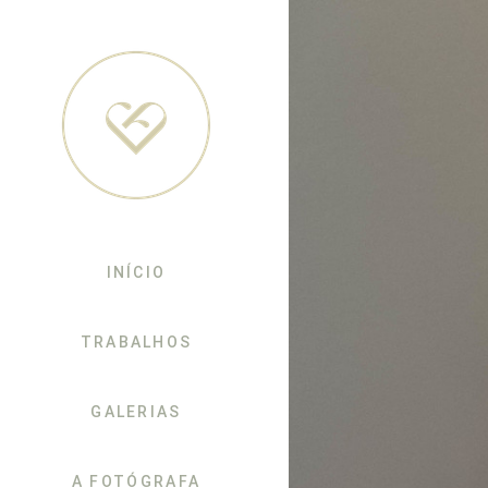
INÍCIO
TRABALHOS
GALERIAS
A FOTÓGRAFA