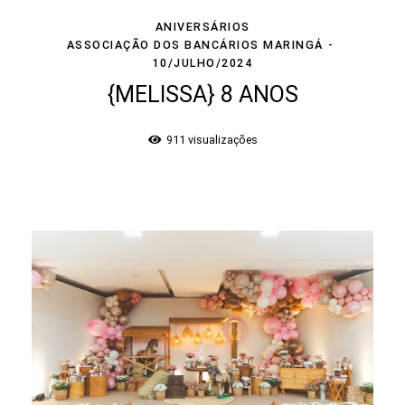
ANIVERSÁRIOS
ASSOCIAÇÃO DOS BANCÁRIOS MARINGÁ
10/JULHO/2024
{MELISSA} 8 ANOS
911
visualizações