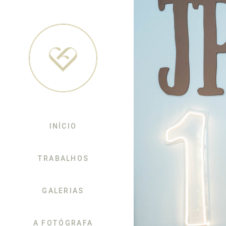
INÍCIO
TRABALHOS
GALERIAS
A FOTÓGRAFA