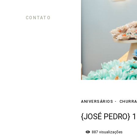
CONTATO
ANIVERSÁRIOS
CHURRA
{JOSÉ PEDRO} 
887
visualizações