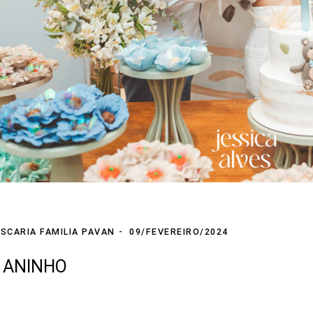
SCARIA FAMILIA PAVAN
09/FEVEREIRO/2024
1 ANINHO