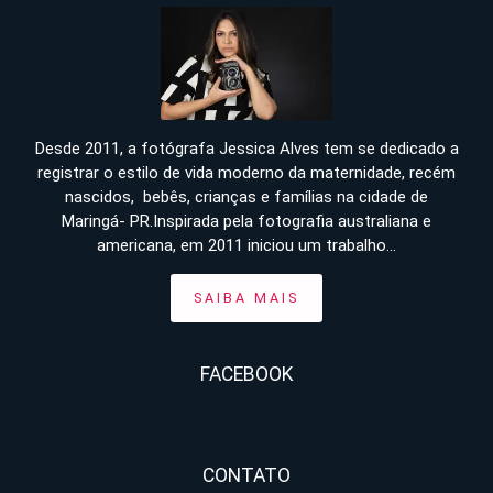
Desde 2011, a fotógrafa Jessica Alves tem se dedicado a
registrar o estilo de vida moderno da maternidade, recém
nascidos, bebês, crianças e famílias na cidade de
Maringá- PR.Inspirada pela fotografia australiana e
americana, em 2011 iniciou um trabalho...
SAIBA MAIS
FACEBOOK
CONTATO