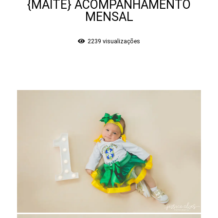
{MAITÊ} ACOMPANHAMENTO
MENSAL
2239
visualizações