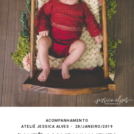
ACOMPANHAMENTO
ATELIÊ JESSICA ALVES
28/JANEIRO/2019