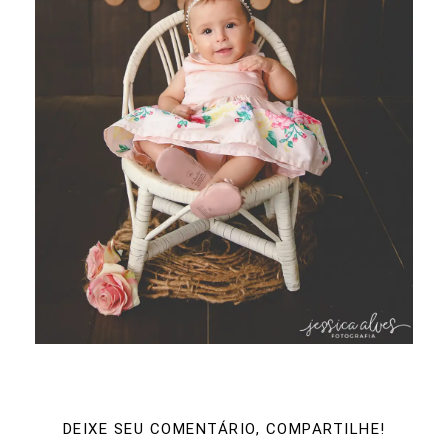
DEIXE SEU COMENTÁRIO, COMPARTILHE!