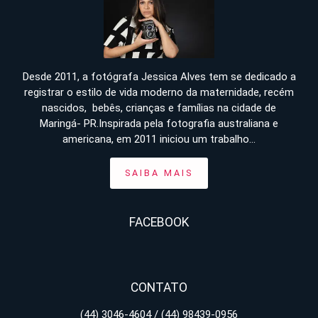
Desde 2011, a fotógrafa Jessica Alves tem se dedicado a
registrar o estilo de vida moderno da maternidade, recém
nascidos, bebês, crianças e famílias na cidade de
Maringá- PR.Inspirada pela fotografia australiana e
americana, em 2011 iniciou um trabalho...
SAIBA MAIS
FACEBOOK
CONTATO
(44) 3046-4604 / (44) 98439-0956