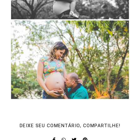
DEIXE SEU COMENTÁRIO, COMPARTILHE!