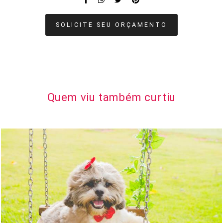
SOLICITE SEU ORÇAMENTO
Quem viu também curtiu